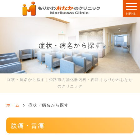
MENU
症状・病名から探す
症状・病名から探す｜姫路市の消化器内科・内科｜もりかわおなか
のクリニック
ホーム
症状・病名から探す
腹痛・胃痛