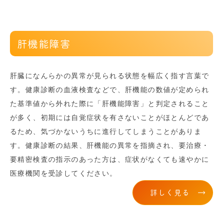
肝機能障害
肝臓になんらかの異常が見られる状態を幅広く指す言葉で
す。健康診断の血液検査などで、肝機能の数値が定められ
た基準値から外れた際に「肝機能障害」と判定されること
が多く、初期には自覚症状を有さないことがほとんどであ
るため、気づかないうちに進行してしまうことがありま
す。健康診断の結果、肝機能の異常を指摘され、要治療・
要精密検査の指示のあった方は、症状がなくても速やかに
医療機関を受診してください。
詳しく見る