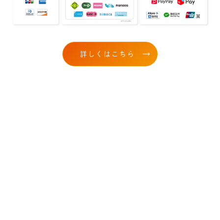
詳しくはこちら