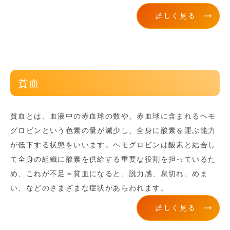
詳しく見る
貧血
貧血とは、血液中の赤血球の数や、赤血球に含まれるヘモ
グロビンという色素の量が減少し、全身に酸素を運ぶ能力
が低下する状態をいいます。ヘモグロビンは酸素と結合し
て全身の組織に酸素を供給する重要な役割を担っているた
め、これが不足＝貧血になると、脱力感、息切れ、めま
い、などのさまざまな症状があらわれます。
詳しく見る