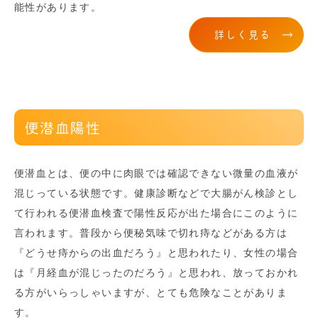
能性があります。
詳しく見る
便潜血陽性
便潜血とは、便の中に肉眼では確認できない微量の血液が
混じっている状態です。健康診断などで大腸がん検診とし
て行われる便潜血検査で陽性反応が出た場合にこのように
言われます。普段から便秘気味で切れ痔などがある方は
『どうせ痔からの出血だろう』と思われたり、女性の場合
は『月経血が混じったのだろう』と思われ、放っておかれ
る方がいらっしゃいますが、とても危険なことがありま
す。