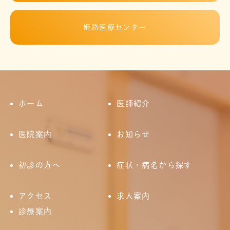
姫路医療センター
ホーム
医師紹介
医院案内
お知らせ
初診の方へ
症状・病名から探す
アクセス
求人案内
診療案内